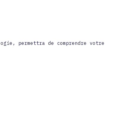
logie, permettra de comprendre votre