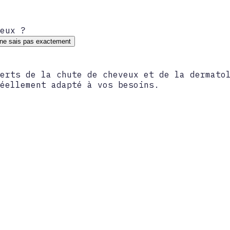
eux ?
ne sais pas exactement
erts de la chute de cheveux et de la dermato
éellement adapté à vos besoins.