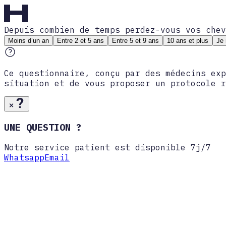
Depuis combien de temps perdez-vous vos chev
Moins d’un an
Entre 2 et 5 ans
Entre 5 et 9 ans
10 ans et plus
Je 
Ce questionnaire, conçu par des médecins exp
situation et de vous proposer un protocole r
UNE QUESTION ?
Notre service patient est disponible 7j/7
Whatsapp
Email